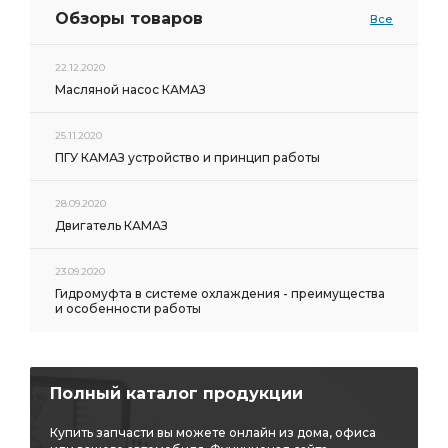
Обзоры товаров
Все
22.12.2020
Масляной насос КАМАЗ
25.11.2020
ПГУ КАМАЗ устройство и принцип работы
28.09.2020
Двигатель КАМАЗ
23.09.2020
Гидромуфта в системе охлаждения - преимущества
и особенности работы
Полный каталог продукции
Купить запчасти вы можете онлайн из дома, офиса