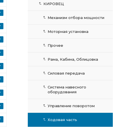
КИРОВЕЦ
Механизм отбора мощности
Моторная установка
Прочее
Рама, Кабина, Облицовка
Силовая передача
Система навесного
оборудования
Управление поворотом
Ходовая часть