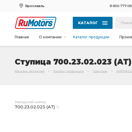
Ярославль
8-800-777-08
КАТАЛОГ
Главная
О компании
Каталог продукции
Произ
Ступица 700.23.02.023 (АТ)
Магазин запчастей
Каталог продукции
Тракторы
КИРОВЕЦ
Заводской номер
700.23.02.023 (АТ)