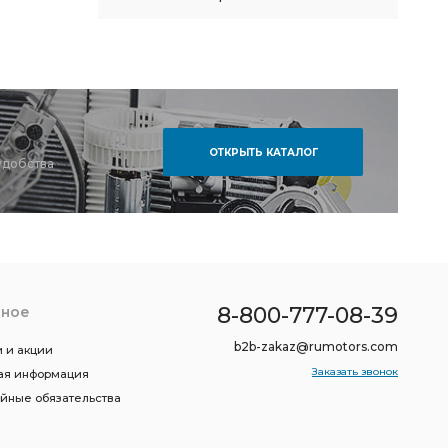
ОТКРЫТЬ КАТАЛОГ
удобства
8-800-777-08-39
зное
b2b-zakaz@rumotors.com
 и акции
Заказать звонок
ая информация
ийные обязательства