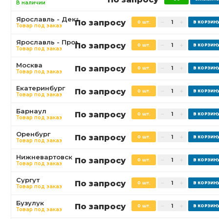
В наличии
Ярославль - Декабристов
По запросу
0 шт.
Товар под заказ
Ярославль - Промышленная
По запросу
0 шт.
Товар под заказ
Москва
По запросу
0 шт.
Товар под заказ
Екатеринбург
По запросу
0 шт.
Товар под заказ
Барнаул
По запросу
0 шт.
Товар под заказ
Оренбург
По запросу
0 шт.
Товар под заказ
Нижневартовск
По запросу
0 шт.
Товар под заказ
Сургут
По запросу
0 шт.
Товар под заказ
Бузулук
По запросу
0 шт.
Товар под заказ