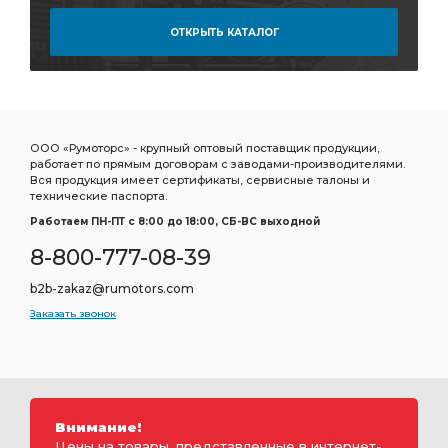
ОТКРЫТЬ КАТАЛОГ
ООО «Румоторс» - крупный оптовый поставщик продукции,
работает по прямым договорам с заводами-производителями.
Вся продукция имеет сертификаты, сервисные талоны и
технические паспорта.
Работаем ПН-ПТ c 8:00 до 18:00, СБ-ВС выходной
8-800-777-08-39
b2b-zakaz@rumotors.com
Заказать звонок
Внимание!
Цены на товары, представленные в интернет-