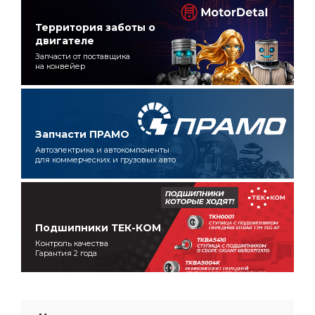
Территория заботы о
двигателе
Запчасти от поставщика
на конвейер
Запчасти ПРАМО
Автоэлектрика и автокомпоненты
для коммерческих и грузовых авто
Подшипники ТЕК-КОМ
Контроль качества
Гарантия 2 года