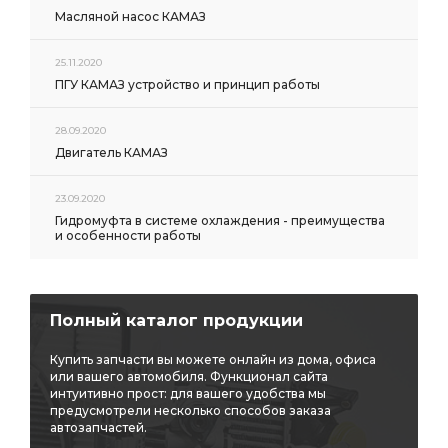
Масляной насос КАМАЗ
25.11.2020
ПГУ КАМАЗ устройство и принцип работы
28.09.2020
Двигатель КАМАЗ
23.09.2020
Гидромуфта в системе охлаждения - преимущества
и особенности работы
Полный каталог продукции
Купить запчасти вы можете онлайн из дома, офиса
или вашего автомобиля. Функционал сайта
интуитивно прост: для вашего удобства мы
предусмотрели несколько способов заказа
автозапчастей.