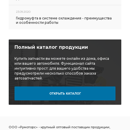
23.09.2020
Гидромуфта в системе охлаждения - преимущества
и особенности работы
Полный каталог продукции
Купить запчасти вы можете онлайн из дома, офиса
или вашего автомобиля. Функционал сайта
интуитивно прост: для вашего удобства мы
предусмотрели несколько способов заказа
автозапчастей.
ОТКРЫТЬ КАТАЛОГ
ООО «Румоторс» - крупный оптовый поставщик продукции,