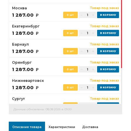
Москва
Товар под заказ
1 287.00
Р
0 шт.
Екатеринбург
Товар под заказ
1 287.00
Р
0 шт.
Барнаул
Товар под заказ
1 287.00
Р
0 шт.
Оренбург
Товар под заказ
1 287.00
Р
0 шт.
Нижневартовск
Товар под заказ
1 287.00
Р
0 шт.
Сургут
Товар под заказ
1 287.00
Р
0 шт.
Данные обновлены: 08.08.2026 в 09:00
Бузулук
Товар под заказ
1 287.00
Р
0 шт.
Описание товара
Характеристики
Доставка