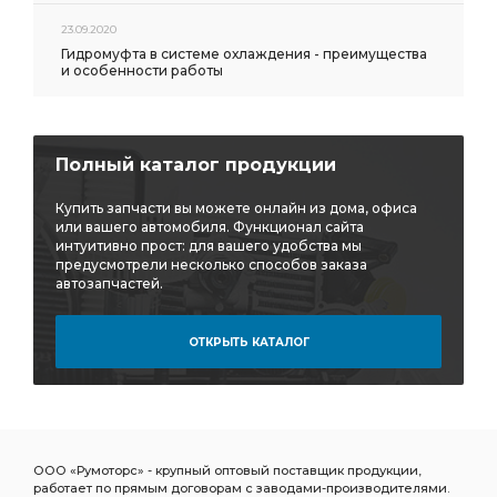
23.09.2020
Гидромуфта в системе охлаждения - преимущества
и особенности работы
Полный каталог продукции
Купить запчасти вы можете онлайн из дома, офиса
или вашего автомобиля. Функционал сайта
интуитивно прост: для вашего удобства мы
предусмотрели несколько способов заказа
автозапчастей.
ОТКРЫТЬ КАТАЛОГ
ООО «Румоторс» - крупный оптовый поставщик продукции,
работает по прямым договорам с заводами-производителями.