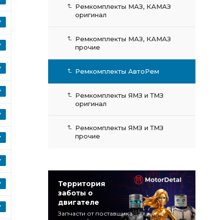
Ремкомплекты МАЗ, КАМАЗ
оригинал
Ремкомплекты МАЗ, КАМАЗ
прочие
Ремкомплекты АвтоРем
Ремкомплекты ЯМЗ и ТМЗ
оригинал
Ремкомплекты ЯМЗ и ТМЗ
прочие
Территория
заботы о
двигателе
Запчасти от поставщика