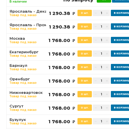
В наличии
Ярославль - Декабристов
1 290.38
0 шт.
Р
Товар под заказ
Ярославль - Промышленная
1 290.38
0 шт.
Р
Товар под заказ
Москва
1 768.00
0 шт.
Р
Товар под заказ
Екатеринбург
1 768.00
0 шт.
Р
Товар под заказ
Барнаул
1 768.00
0 шт.
Р
Товар под заказ
Оренбург
1 768.00
0 шт.
Р
Товар под заказ
Нижневартовск
1 768.00
0 шт.
Р
Товар под заказ
Сургут
1 768.00
0 шт.
Р
Товар под заказ
Бузулук
1 768.00
0 шт.
Р
Товар под заказ