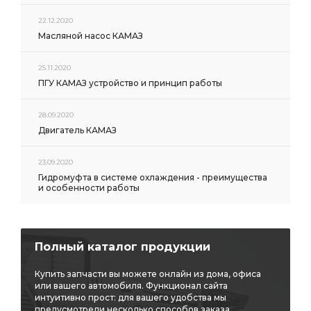
22.12.2020
Масляной насос КАМАЗ
25.11.2020
ПГУ КАМАЗ устройство и принцип работы
28.09.2020
Двигатель КАМАЗ
23.09.2020
Гидромуфта в системе охлаждения - преимущества
и особенности работы
Полный каталог продукции
Купить запчасти вы можете онлайн из дома, офиса
или вашего автомобиля. Функционал сайта
интуитивно прост: для вашего удобства мы
предусмотрели несколько способов заказа