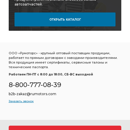
автозапчастей.
ОТКРЫТЬ КАТАЛОГ
ООО «Румоторс» - крупный оптовый поставщик продукции,
работает по прямым договорам с заводами-производителями.
Вся продукция имеет сертификаты, сервисные талоны и
технические паспорта.
Работаем ПН-ПТ c 8:00 до 18:00, СБ-ВС выходной
8-800-777-08-39
b2b-zakaz@rumotors.com
Заказать звонок