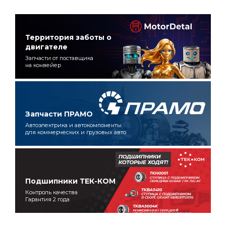
Территория заботы о
двигателе
Запчасти от поставщика
на конвейер
Запчасти ПРАМО
Автоэлектрика и автокомпоненты
для коммерческих и грузовых авто
Подшипники ТЕК-КОМ
Контроль качества
Гарантия 2 года