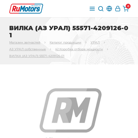
0
ВИЛКА (АЗ УРАЛ) 55571-4209126-0
1
Магазин запчастей
Каталог продукции
УРАЛ
АЗ УРАЛ собственные
42.Коробка отбора мощности
ВИЛКА (АЗ УРАЛ) 55571-4209126-01