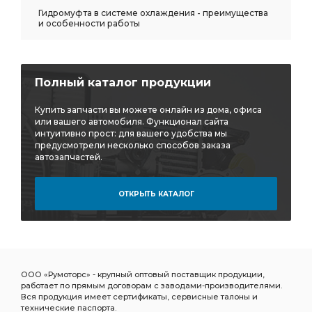
Гидромуфта в системе охлаждения - преимущества
и особенности работы
Полный каталог продукции
Купить запчасти вы можете онлайн из дома, офиса
или вашего автомобиля. Функционал сайта
интуитивно прост: для вашего удобства мы
предусмотрели несколько способов заказа
автозапчастей.
ОТКРЫТЬ КАТАЛОГ
ООО «Румоторс» - крупный оптовый поставщик продукции,
работает по прямым договорам с заводами-производителями.
Вся продукция имеет сертификаты, сервисные талоны и
технические паспорта.