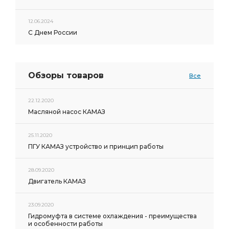
12.06.2024
С Днем России
Обзоры товаров
Все
22.12.2020
Масляной насос КАМАЗ
25.11.2020
ПГУ КАМАЗ устройство и принцип работы
28.09.2020
Двигатель КАМАЗ
23.09.2020
Гидромуфта в системе охлаждения - преимущества
и особенности работы