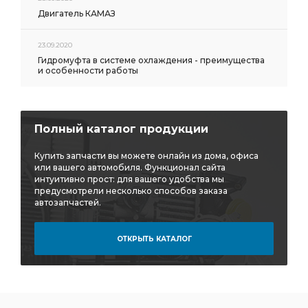
Двигатель КАМАЗ
23.09.2020
Гидромуфта в системе охлаждения - преимущества
и особенности работы
Полный каталог продукции
Купить запчасти вы можете онлайн из дома, офиса
или вашего автомобиля. Функционал сайта
интуитивно прост: для вашего удобства мы
предусмотрели несколько способов заказа
автозапчастей.
ОТКРЫТЬ КАТАЛОГ