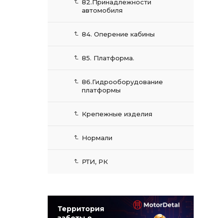
82.Принадлежности
автомобиля
84. Оперение кабины
85. Платформа.
86.Гидрооборудование
платформы
Крепежные изделия
Нормали
РТИ, РК
Территория