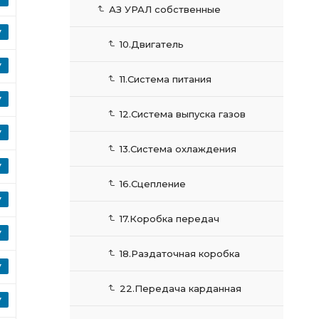
АЗ УРАЛ собственные
10.Двигатель
11.Система питания
12.Система выпуска газов
13.Система охлаждения
16.Сцепление
17.Коробка передач
18.Раздаточная коробка
22.Передача карданная