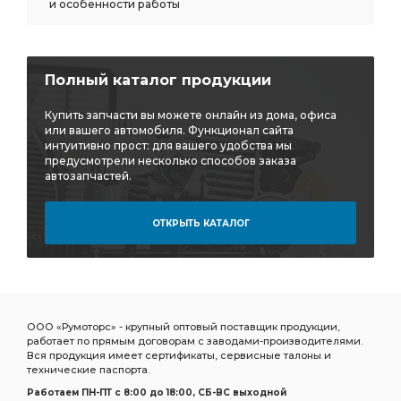
и особенности работы
Полный каталог продукции
Купить запчасти вы можете онлайн из дома, офиса
или вашего автомобиля. Функционал сайта
интуитивно прост: для вашего удобства мы
предусмотрели несколько способов заказа
автозапчастей.
ОТКРЫТЬ КАТАЛОГ
ООО «Румоторс» - крупный оптовый поставщик продукции,
работает по прямым договорам с заводами-производителями.
Вся продукция имеет сертификаты, сервисные талоны и
технические паспорта.
Работаем ПН-ПТ c 8:00 до 18:00, СБ-ВС выходной