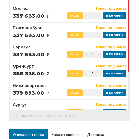
Москва
Товар под заказ
337 683.00
Р
0 шт.
Екатеринбург
Товар под заказ
337 683.00
Р
0 шт.
Барнаул
Товар под заказ
337 683.00
Р
0 шт.
Оренбург
Товар под заказ
388 335.00
Р
0 шт.
Нижневартовск
Товар под заказ
379 893.00
Р
0 шт.
Сургут
Товар под заказ
354 567.00
Р
0 шт.
Данные обновлены: 08.08.2026 в 16:04
Бузулук
Товар под заказ
388 335.00
Р
0 шт.
Описание товара
Характеристики
Доставка