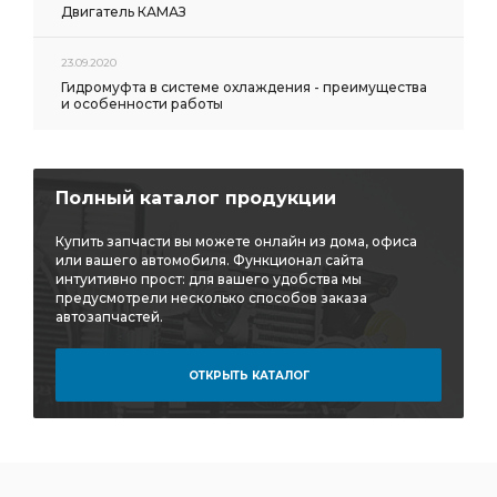
Двигатель КАМАЗ
23.09.2020
Гидромуфта в системе охлаждения - преимущества
и особенности работы
Полный каталог продукции
Купить запчасти вы можете онлайн из дома, офиса
или вашего автомобиля. Функционал сайта
интуитивно прост: для вашего удобства мы
предусмотрели несколько способов заказа
автозапчастей.
ОТКРЫТЬ КАТАЛОГ