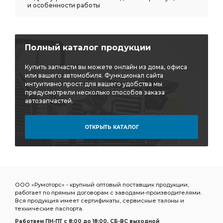
и особенности работы
Полный каталог продукции
Купить запчасти вы можете онлайн из дома, офиса
или вашего автомобиля. Функционал сайта
интуитивно прост: для вашего удобства мы
предусмотрели несколько способов заказа
автозапчастей.
ОТКРЫТЬ КАТАЛОГ
ООО «Румоторс» - крупный оптовый поставщик продукции,
работает по прямым договорам с заводами-производителями.
Вся продукция имеет сертификаты, сервисные талоны и
технические паспорта.
Работаем ПН-ПТ c 8:00 до 18:00, СБ-ВС выходной