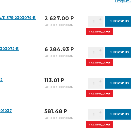
Открыть
2 627.00
Л) 375-2303074-Б
Р
В КОРЗИНУ
Цена в Ярославль
РАСПРОДАЖА
6 284.93
2303072-Б
Р
В КОРЗИНУ
Цена в Ярославль
РАСПРОДАЖА
113.01
82
Р
В КОРЗИНУ
Цена в Ярославль
РАСПРОДАЖА
581.48
301037
Р
В КОРЗИНУ
Цена в Ярославль
РАСПРОДАЖА