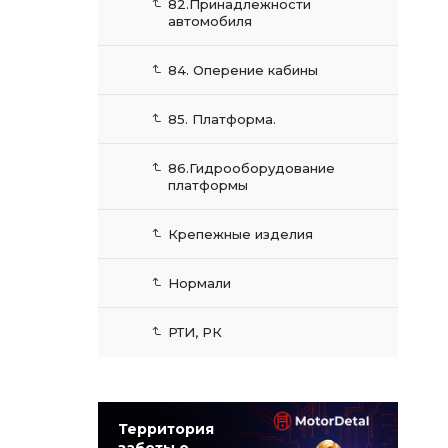
82.Принадлежности
автомобиля
84. Оперение кабины
85. Платформа.
86.Гидрооборудование
платформы
Крепежные изделия
Нормали
РТИ, РК
Территория