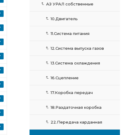
АЗ УРАЛ собственные
10.Двигатель
11.Система питания
12.Система выпуска газов
13.Система охлаждения
16.Сцепление
17.Коробка передач
18.Раздаточная коробка
22.Передача карданная