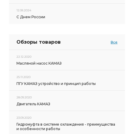
12.06.2024
С Днем России
Обзоры товаров
Все
22.12.2020
Масляной насос КАМАЗ
25.11.2020
ПГУ КАМАЗ устройство и принцип работы
28.09.2020
Двигатель КАМАЗ
23.09.2020
Гидромуфта в системе охлаждения - преимущества
и особенности работы