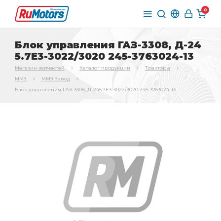
0
Блок управления ГАЗ-3308, Д-24
5.7Е3-3022/3020 245-3763024-13
Магазин запчастей
Каталог продукции
Тракторы
ММЗ
ММЗ Завод
Блок управления ГАЗ-3308, Д-245.7Е3-3022/3020 245-3763024-13