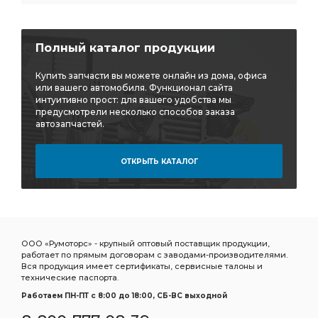
Полный каталог продукции
Купить запчасти вы можете онлайн из дома, офиса
или вашего автомобиля. Функционал сайта
интуитивно прост: для вашего удобства мы
предусмотрели несколько способов заказа
автозапчастей.
ОТКРЫТЬ КАТАЛОГ
ООО «Румоторс» - крупный оптовый поставщик продукции,
работает по прямым договорам с заводами-производителями.
Вся продукция имеет сертификаты, сервисные талоны и
технические паспорта.
Работаем ПН-ПТ c 8:00 до 18:00, СБ-ВС выходной