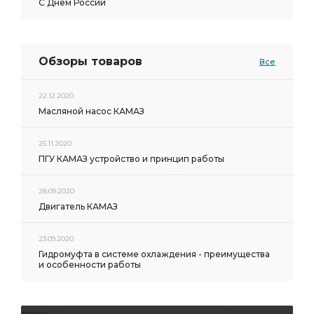
С Днем России
Обзоры товаров
Все
22.12.2020
Масляной насос КАМАЗ
25.11.2020
ПГУ КАМАЗ устройство и принцип работы
28.09.2020
Двигатель КАМАЗ
23.09.2020
Гидромуфта в системе охлаждения - преимущества
и особенности работы