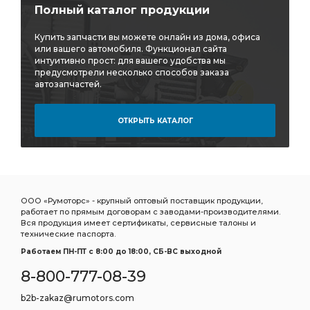
Полный каталог продукции
Купить запчасти вы можете онлайн из дома, офиса
или вашего автомобиля. Функционал сайта
интуитивно прост: для вашего удобства мы
предусмотрели несколько способов заказа
автозапчастей.
ОТКРЫТЬ КАТАЛОГ
ООО «Румоторс» - крупный оптовый поставщик продукции,
работает по прямым договорам с заводами-производителями.
Вся продукция имеет сертификаты, сервисные талоны и
технические паспорта.
Работаем ПН-ПТ c 8:00 до 18:00, СБ-ВС выходной
8-800-777-08-39
b2b-zakaz@rumotors.com